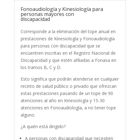
Fonoaudiología y Kinesiología para
personas mayores con
discapacidad
Corresponde a la eliminación del tope anual en
prestaciones de Kinesiología y Fonoaudiología
para personas con discapacidad que se
encuentren inscritas en el Registro Nacional de
Discapacidad y que estén afiliadas a Fonasa en
los tramos B, C y D.
Esto significa que podrán atenderse en cualquier
recinto de salud público o privado que ofrezcan
estas prestaciones pasando de un tope de 90
atenciones al año en Kinesiología y 15-30
atenciones en Fonoaudiología, a no tener tope
alguno.
¿A quién está dirigido?
A personas con discapacidad que necesiten