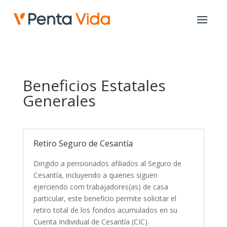
Beneficios Estatales
Generales
Retiro Seguro de Cesantía
Dirigido a pensionados afiliados al Seguro de
Cesantía, incluyendo a quienes siguen
ejerciendo com trabajadores(as) de casa
particular, este beneficio permite solicitar el
retiro total de los fondos acumulados en su
Cuenta Individual de Cesantía (CIC).