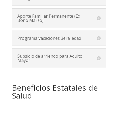
Aporte Familiar Permanente (Ex
Bono Marzo)
Programa vacaciones 3era. edad
Subsidio de arriendo para Adulto
Mayor
Beneficios Estatales de
Salud