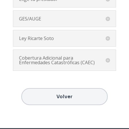
GES/AUGE
Ley Ricarte Soto
Cobertura Adicional para
Enfermedades Catastróficas (CAEC)
Volver