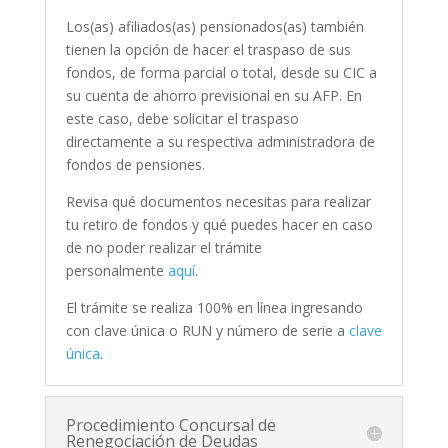
Los(as) afiliados(as) pensionados(as) también
tienen la opción de hacer el traspaso de sus
fondos, de forma parcial o total, desde su CIC a
su cuenta de ahorro previsional en su AFP. En
este caso, debe solicitar el traspaso
directamente a su respectiva administradora de
fondos de pensiones.
Revisa qué documentos necesitas para realizar
tu retiro de fondos y qué puedes hacer en caso
de no poder realizar el trámite
personalmente
aquí
.
El trámite se realiza 100% en línea ingresando
con clave única o RUN y número de serie a
clave
única
.
Procedimiento Concursal de
Renegociación de Deudas