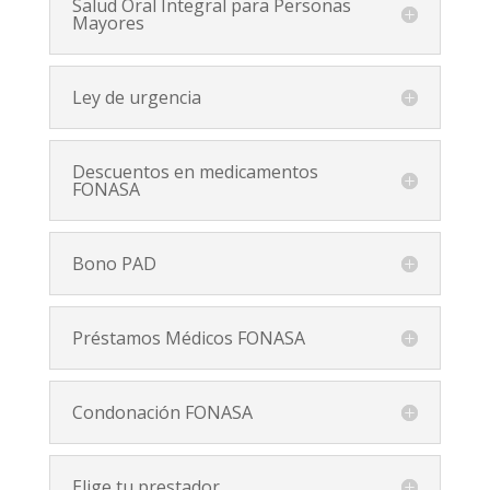
Salud Oral Integral para Personas
Mayores
Ley de urgencia
Descuentos en medicamentos
FONASA
Bono PAD
Préstamos Médicos FONASA
Condonación FONASA
Elige tu prestador