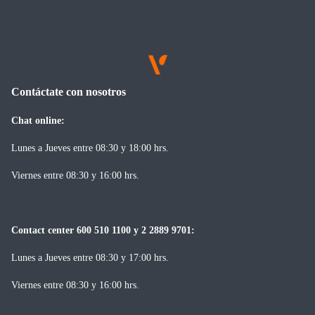
Contáctate con nosotros
Chat online:
Lunes a Jueves entre 08:30 y 18:00 hrs.
Viernes entre 08:30 y 16:00 hrs.
Contact center 600 510 1100 y 2 2889 9701:
Lunes a Jueves entre 08:30 y 17:00 hrs.
Viernes entre 08:30 y 16:00 hrs.